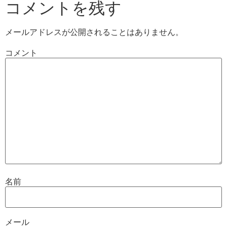
コメントを残す
メールアドレスが公開されることはありません。
コメント
名前
メール