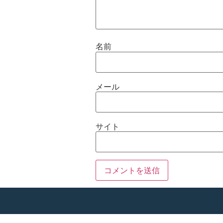
名前
メール
サイト