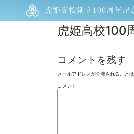
虎姫高校創立100周年記
虎姫高校100周
コメントを残す
メールアドレスが公開されることは
コメント