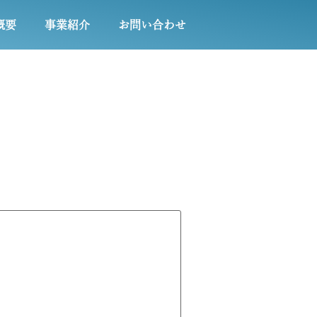
概要
事業紹介
お問い合わせ