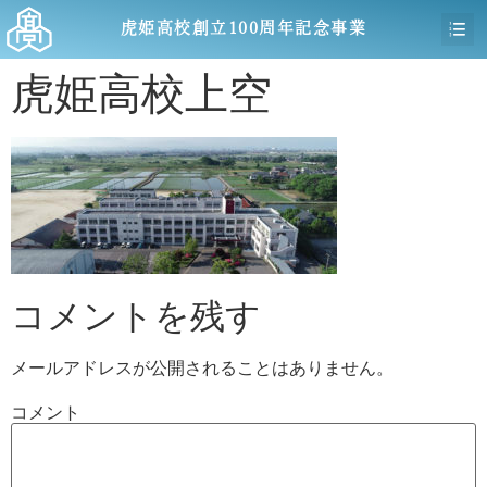
虎姫高校創立100周年記念事業
虎姫高校上空
コメントを残す
メールアドレスが公開されることはありません。
コメント