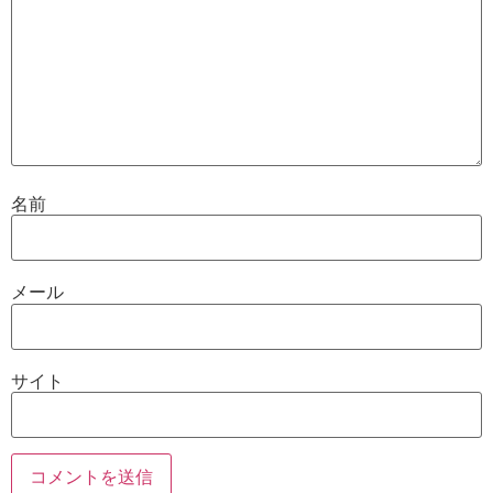
名前
メール
サイト