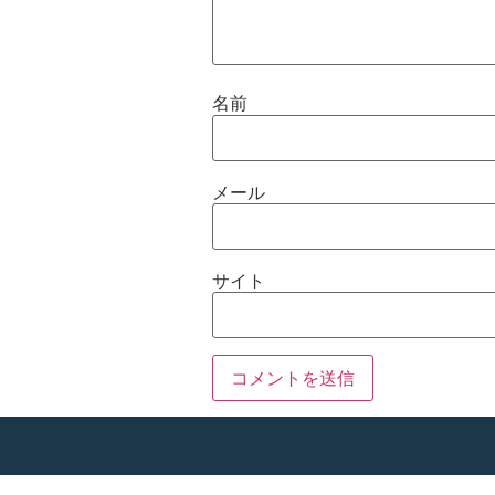
名前
メール
サイト