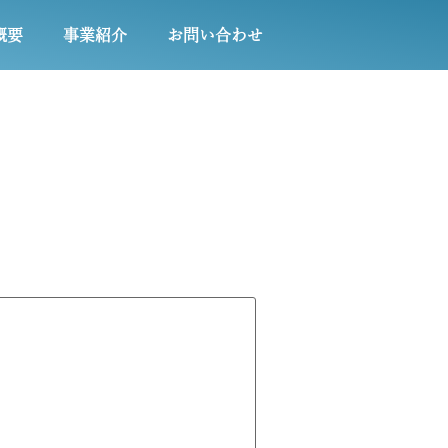
概要
事業紹介
お問い合わせ