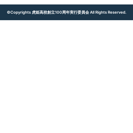
©Copyrights 虎姫高校創立100周年実行委員会 All Rights Reserved.