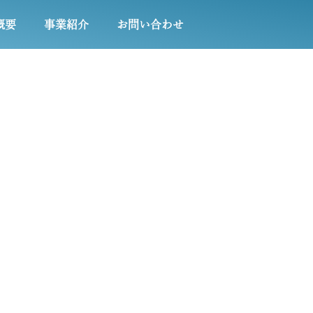
概要
事業紹介
お問い合わせ